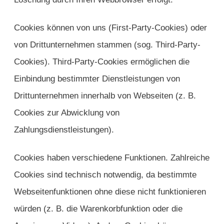
Cookies können von uns (First-Party-Cookies) oder
von Drittunternehmen stammen (sog. Third-Party-
Cookies). Third-Party-Cookies ermöglichen die
Einbindung bestimmter Dienstleistungen von
Drittunternehmen innerhalb von Webseiten (z. B.
Cookies zur Abwicklung von
Zahlungsdienstleistungen).
Cookies haben verschiedene Funktionen. Zahlreiche
Cookies sind technisch notwendig, da bestimmte
Webseitenfunktionen ohne diese nicht funktionieren
würden (z. B. die Warenkorbfunktion oder die