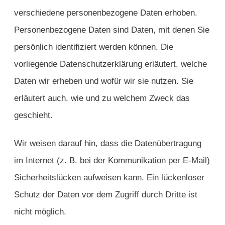
verschiedene personenbezogene Daten erhoben.
Personenbezogene Daten sind Daten, mit denen Sie
persönlich identifiziert werden können. Die
vorliegende Datenschutzerklärung erläutert, welche
Daten wir erheben und wofür wir sie nutzen. Sie
erläutert auch, wie und zu welchem Zweck das
geschieht.
Wir weisen darauf hin, dass die Datenübertragung
im Internet (z. B. bei der Kommunikation per E-Mail)
Sicherheitslücken aufweisen kann. Ein lückenloser
Schutz der Daten vor dem Zugriff durch Dritte ist
nicht möglich.