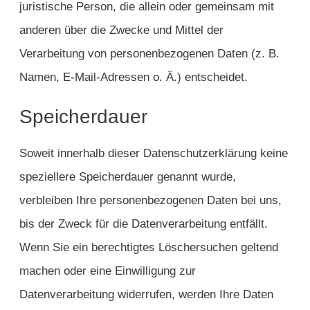
juristische Person, die allein oder gemeinsam mit
anderen über die Zwecke und Mittel der
Verarbeitung von personenbezogenen Daten (z. B.
Namen, E-Mail-Adressen o. Ä.) entscheidet.
Speicherdauer
Soweit innerhalb dieser Datenschutzerklärung keine
speziellere Speicherdauer genannt wurde,
verbleiben Ihre personenbezogenen Daten bei uns,
bis der Zweck für die Datenverarbeitung entfällt.
Wenn Sie ein berechtigtes Löschersuchen geltend
machen oder eine Einwilligung zur
Datenverarbeitung widerrufen, werden Ihre Daten