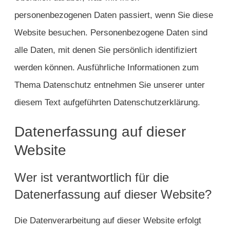
personenbezogenen Daten passiert, wenn Sie diese
Website besuchen. Personenbezogene Daten sind
alle Daten, mit denen Sie persönlich identifiziert
werden können. Ausführliche Informationen zum
Thema Datenschutz entnehmen Sie unserer unter
diesem Text aufgeführten Datenschutzerklärung.
Datenerfassung auf dieser
Website
Wer ist verantwortlich für die
Datenerfassung auf dieser Website?
Die Datenverarbeitung auf dieser Website erfolgt