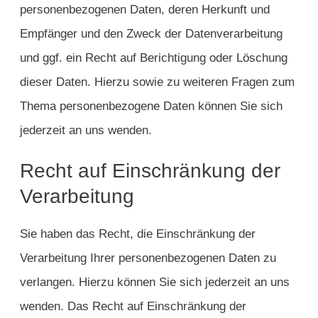
personenbezogenen Daten, deren Herkunft und
Empfänger und den Zweck der Datenverarbeitung
und ggf. ein Recht auf Berichtigung oder Löschung
dieser Daten. Hierzu sowie zu weiteren Fragen zum
Thema personenbezogene Daten können Sie sich
jederzeit an uns wenden.
Recht auf Einschränkung der
Verarbeitung
Sie haben das Recht, die Einschränkung der
Verarbeitung Ihrer personenbezogenen Daten zu
verlangen. Hierzu können Sie sich jederzeit an uns
wenden. Das Recht auf Einschränkung der