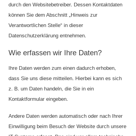
durch den Websitebetreiber. Dessen Kontaktdaten
können Sie dem Abschnitt „Hinweis zur
Verantwortlichen Stelle“ in dieser
Datenschutzerklärung entnehmen.
Wie erfassen wir Ihre Daten?
Ihre Daten werden zum einen dadurch erhoben,
dass Sie uns diese mitteilen. Hierbei kann es sich
z. B. um Daten handeln, die Sie in ein
Kontaktformular eingeben.
Andere Daten werden automatisch oder nach Ihrer
Einwilligung beim Besuch der Website durch unsere