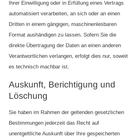
Ihrer Einwilligung oder in Erfüllung eines Vertrags
automatisiert verarbeiten, an sich oder an einen
Dritten in einem gängigen, maschinenlesbaren
Format aushändigen zu lassen. Sofern Sie die
direkte Übertragung der Daten an einen anderen
Verantwortlichen verlangen, erfolgt dies nur, soweit
es technisch machbar ist.
Auskunft, Berichtigung und
Löschung
Sie haben im Rahmen der geltenden gesetzlichen
Bestimmungen jederzeit das Recht auf
unentgeltliche Auskunft über Ihre gespeicherten