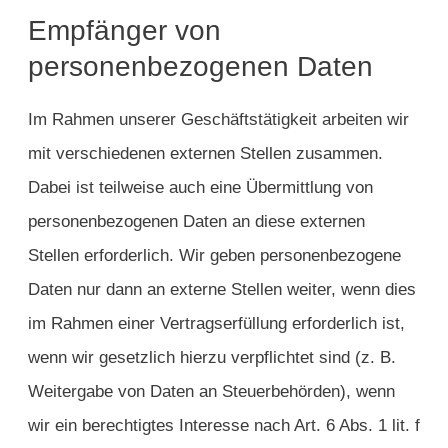
Empfänger von
personenbezogenen Daten
Im Rahmen unserer Geschäftstätigkeit arbeiten wir
mit verschiedenen externen Stellen zusammen.
Dabei ist teilweise auch eine Übermittlung von
personenbezogenen Daten an diese externen
Stellen erforderlich. Wir geben personenbezogene
Daten nur dann an externe Stellen weiter, wenn dies
im Rahmen einer Vertragserfüllung erforderlich ist,
wenn wir gesetzlich hierzu verpflichtet sind (z. B.
Weitergabe von Daten an Steuerbehörden), wenn
wir ein berechtigtes Interesse nach Art. 6 Abs. 1 lit. f