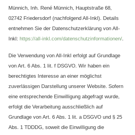
Münnich, Inh. René Münnich, Hauptstraße 68,
02742 Friedersdorf (nachfolgend All-Inkl). Details
entnehmen Sie der Datenschutzerklärung von All-
Inkl:
https://all-inkl.com/datenschutzinformationen/
.
Die Verwendung von All-Inkl erfolgt auf Grundlage
von Art. 6 Abs. 1 lit. f DSGVO. Wir haben ein
berechtigtes Interesse an einer möglichst
zuverlässigen Darstellung unserer Website. Sofern
eine entsprechende Einwilligung abgefragt wurde,
erfolgt die Verarbeitung ausschließlich auf
Grundlage von Art. 6 Abs. 1 lit. a DSGVO und § 25
Abs. 1 TDDDG, soweit die Einwilligung die