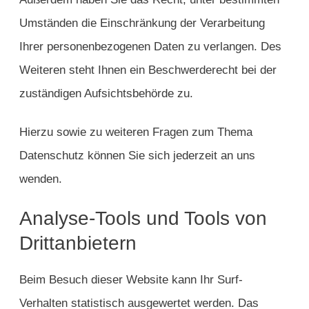
Umständen die Einschränkung der Verarbeitung
Ihrer personenbezogenen Daten zu verlangen. Des
Weiteren steht Ihnen ein Beschwerderecht bei der
zuständigen Aufsichtsbehörde zu.
Hierzu sowie zu weiteren Fragen zum Thema
Datenschutz können Sie sich jederzeit an uns
wenden.
Analyse-Tools und Tools von
Dritt­anbietern
Beim Besuch dieser Website kann Ihr Surf-
Verhalten statistisch ausgewertet werden. Das