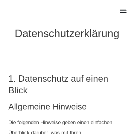
Datenschutzerklärung
1. Datenschutz auf einen
Blick
Allgemeine Hinweise
Die folgenden Hinweise geben einen einfachen
Überblick darüber, was mit Ihren