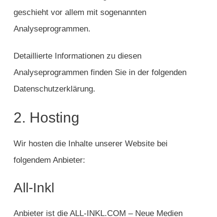
geschieht vor allem mit sogenannten
Analyseprogrammen.
Detaillierte Informationen zu diesen
Analyseprogrammen finden Sie in der folgenden
Datenschutzerklärung.
2. Hosting
Wir hosten die Inhalte unserer Website bei
folgendem Anbieter:
All-Inkl
Anbieter ist die ALL-INKL.COM – Neue Medien