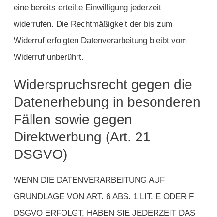
eine bereits erteilte Einwilligung jederzeit
widerrufen. Die Rechtmäßigkeit der bis zum
Widerruf erfolgten Datenverarbeitung bleibt vom
Widerruf unberührt.
Widerspruchsrecht gegen die
Datenerhebung in besonderen
Fällen sowie gegen
Direktwerbung (Art. 21
DSGVO)
WENN DIE DATENVERARBEITUNG AUF
GRUNDLAGE VON ART. 6 ABS. 1 LIT. E ODER F
DSGVO ERFOLGT, HABEN SIE JEDERZEIT DAS