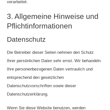
verarbeitet.
3. Allgemeine Hinweise und
Pflicht­informationen
Datenschutz
Die Betreiber dieser Seiten nehmen den Schutz
Ihrer persönlichen Daten sehr ernst. Wir behandeln
Ihre personenbezogenen Daten vertraulich und
entsprechend den gesetzlichen
Datenschutzvorschriften sowie dieser
Datenschutzerklärung.
Wenn Sie diese Website benutzen, werden