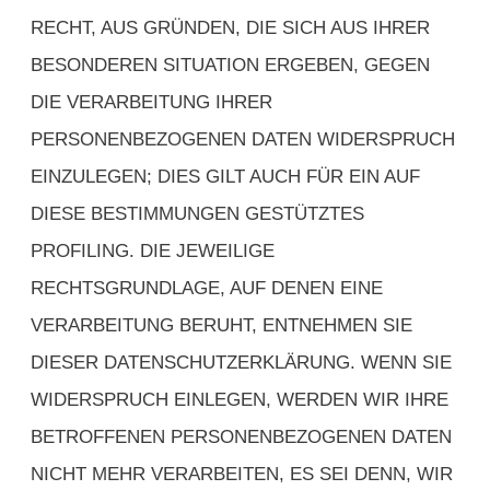
RECHT, AUS GRÜNDEN, DIE SICH AUS IHRER
BESONDEREN SITUATION ERGEBEN, GEGEN
DIE VERARBEITUNG IHRER
PERSONENBEZOGENEN DATEN WIDERSPRUCH
EINZULEGEN; DIES GILT AUCH FÜR EIN AUF
DIESE BESTIMMUNGEN GESTÜTZTES
PROFILING. DIE JEWEILIGE
RECHTSGRUNDLAGE, AUF DENEN EINE
VERARBEITUNG BERUHT, ENTNEHMEN SIE
DIESER DATENSCHUTZERKLÄRUNG. WENN SIE
WIDERSPRUCH EINLEGEN, WERDEN WIR IHRE
BETROFFENEN PERSONENBEZOGENEN DATEN
NICHT MEHR VERARBEITEN, ES SEI DENN, WIR