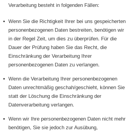
Verarbeitung besteht in folgenden Fällen:
Wenn Sie die Richtigkeit Ihrer bei uns gespeicherten
personenbezogenen Daten bestreiten, benötigen wir
in der Regel Zeit, um dies zu überprüfen. Für die
Dauer der Prüfung haben Sie das Recht, die
Einschränkung der Verarbeitung Ihrer
personenbezogenen Daten zu verlangen.
Wenn die Verarbeitung Ihrer personenbezogenen
Daten unrechtmäßig geschah/geschieht, können Sie
statt der Löschung die Einschränkung der
Datenverarbeitung verlangen.
Wenn wir Ihre personenbezogenen Daten nicht mehr
benötigen, Sie sie jedoch zur Ausübung,