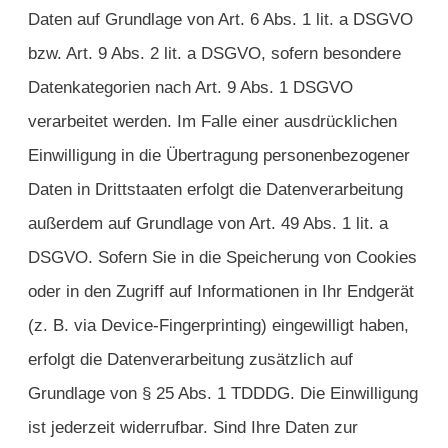
Daten auf Grundlage von Art. 6 Abs. 1 lit. a DSGVO
bzw. Art. 9 Abs. 2 lit. a DSGVO, sofern besondere
Datenkategorien nach Art. 9 Abs. 1 DSGVO
verarbeitet werden. Im Falle einer ausdrücklichen
Einwilligung in die Übertragung personenbezogener
Daten in Drittstaaten erfolgt die Datenverarbeitung
außerdem auf Grundlage von Art. 49 Abs. 1 lit. a
DSGVO. Sofern Sie in die Speicherung von Cookies
oder in den Zugriff auf Informationen in Ihr Endgerät
(z. B. via Device-Fingerprinting) eingewilligt haben,
erfolgt die Datenverarbeitung zusätzlich auf
Grundlage von § 25 Abs. 1 TDDDG. Die Einwilligung
ist jederzeit widerrufbar. Sind Ihre Daten zur