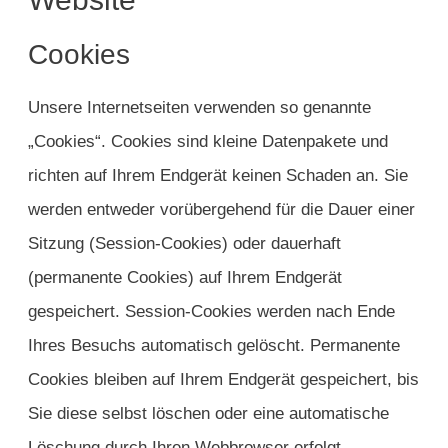
Cookies
Unsere Internetseiten verwenden so genannte
„Cookies“. Cookies sind kleine Datenpakete und
richten auf Ihrem Endgerät keinen Schaden an. Sie
werden entweder vorübergehend für die Dauer einer
Sitzung (Session-Cookies) oder dauerhaft
(permanente Cookies) auf Ihrem Endgerät
gespeichert. Session-Cookies werden nach Ende
Ihres Besuchs automatisch gelöscht. Permanente
Cookies bleiben auf Ihrem Endgerät gespeichert, bis
Sie diese selbst löschen oder eine automatische
Löschung durch Ihren Webbrowser erfolgt.