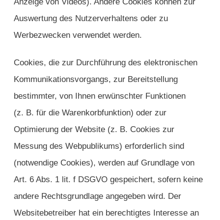
Anzeige von Videos). Andere Cookies können zur
Auswertung des Nutzerverhaltens oder zu
Werbezwecken verwendet werden.
Cookies, die zur Durchführung des elektronischen
Kommunikationsvorgangs, zur Bereitstellung
bestimmter, von Ihnen erwünschter Funktionen
(z. B. für die Warenkorbfunktion) oder zur
Optimierung der Website (z. B. Cookies zur
Messung des Webpublikums) erforderlich sind
(notwendige Cookies), werden auf Grundlage von
Art. 6 Abs. 1 lit. f DSGVO gespeichert, sofern keine
andere Rechtsgrundlage angegeben wird. Der
Websitebetreiber hat ein berechtigtes Interesse an