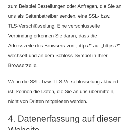
zum Beispiel Bestellungen oder Anfragen, die Sie an
uns als Seitenbetreiber senden, eine SSL- bzw.
TLS-Verschlüsselung. Eine verschlüsselte
Verbindung erkennen Sie daran, dass die
Adresszeile des Browsers von „http://“ auf „https://“
wechselt und an dem Schloss-Symbol in Ihrer
Browserzeile.
Wenn die SSL- bzw. TLS-Verschlüsselung aktiviert
ist, können die Daten, die Sie an uns übermitteln,
nicht von Dritten mitgelesen werden.
4. Datenerfassung auf dieser
Website