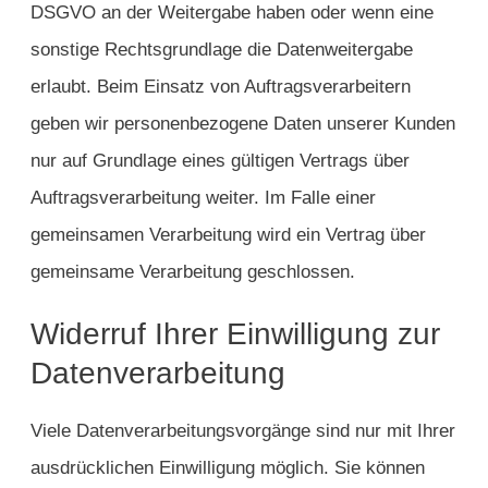
DSGVO an der Weitergabe haben oder wenn eine
sonstige Rechtsgrundlage die Datenweitergabe
erlaubt. Beim Einsatz von Auftragsverarbeitern
geben wir personenbezogene Daten unserer Kunden
nur auf Grundlage eines gültigen Vertrags über
Auftragsverarbeitung weiter. Im Falle einer
gemeinsamen Verarbeitung wird ein Vertrag über
gemeinsame Verarbeitung geschlossen.
Widerruf Ihrer Einwilligung zur
Datenverarbeitung
Viele Datenverarbeitungsvorgänge sind nur mit Ihrer
ausdrücklichen Einwilligung möglich. Sie können