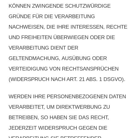
KÖNNEN ZWINGENDE SCHUTZWÜRDIGE
GRÜNDE FÜR DIE VERARBEITUNG
NACHWEISEN, DIE IHRE INTERESSEN, RECHTE
UND FREIHEITEN ÜBERWIEGEN ODER DIE
VERARBEITUNG DIENT DER
GELTENDMACHUNG, AUSÜBUNG ODER
VERTEIDIGUNG VON RECHTSANSPRÜCHEN
(WIDERSPRUCH NACH ART. 21 ABS. 1 DSGVO).
WERDEN IHRE PERSONENBEZOGENEN DATEN
VERARBEITET, UM DIREKTWERBUNG ZU
BETREIBEN, SO HABEN SIE DAS RECHT,
JEDERZEIT WIDERSPRUCH GEGEN DIE