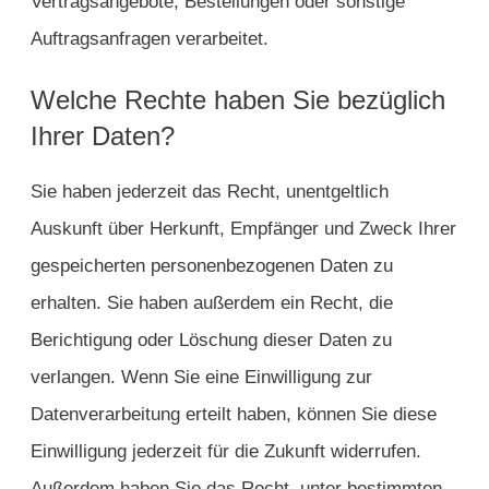
Vertragsangebote, Bestellungen oder sonstige
Auftragsanfragen verarbeitet.
Welche Rechte haben Sie bezüglich
Ihrer Daten?
Sie haben jederzeit das Recht, unentgeltlich
Auskunft über Herkunft, Empfänger und Zweck Ihrer
gespeicherten personenbezogenen Daten zu
erhalten. Sie haben außerdem ein Recht, die
Berichtigung oder Löschung dieser Daten zu
verlangen. Wenn Sie eine Einwilligung zur
Datenverarbeitung erteilt haben, können Sie diese
Einwilligung jederzeit für die Zukunft widerrufen.
Außerdem haben Sie das Recht, unter bestimmten