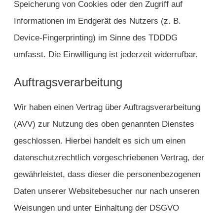
Speicherung von Cookies oder den Zugriff auf
Informationen im Endgerät des Nutzers (z. B.
Device-Fingerprinting) im Sinne des TDDDG
umfasst. Die Einwilligung ist jederzeit widerrufbar.
Auftragsverarbeitung
Wir haben einen Vertrag über Auftragsverarbeitung
(AVV) zur Nutzung des oben genannten Dienstes
geschlossen. Hierbei handelt es sich um einen
datenschutzrechtlich vorgeschriebenen Vertrag, der
gewährleistet, dass dieser die personenbezogenen
Daten unserer Websitebesucher nur nach unseren
Weisungen und unter Einhaltung der DSGVO