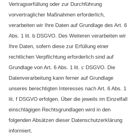
Vertragserfüllung oder zur Durchführung
vorvertraglicher Maßnahmen erforderlich,
verarbeiten wir Ihre Daten auf Grundlage des Art. 6
Abs. 1 lit. b DSGVO. Des Weiteren verarbeiten wir
Ihre Daten, sofern diese zur Erfüllung einer
rechtlichen Verpflichtung erforderlich sind auf
Grundlage von Art. 6 Abs. 1 lit. c DSGVO. Die
Datenverarbeitung kann ferner auf Grundlage
unseres berechtigten Interesses nach Art. 6 Abs. 1
lit. f DSGVO erfolgen. Über die jeweils im Einzelfall
einschlägigen Rechtsgrundlagen wird in den
folgenden Absätzen dieser Datenschutzerklärung
informiert.