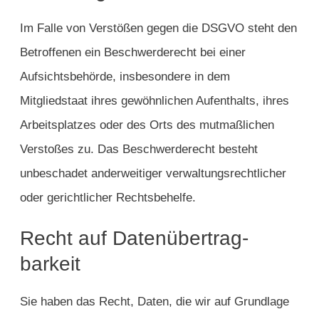
Im Falle von Verstößen gegen die DSGVO steht den
Betroffenen ein Beschwerderecht bei einer
Aufsichtsbehörde, insbesondere in dem
Mitgliedstaat ihres gewöhnlichen Aufenthalts, ihres
Arbeitsplatzes oder des Orts des mutmaßlichen
Verstoßes zu. Das Beschwerderecht besteht
unbeschadet anderweitiger verwaltungsrechtlicher
oder gerichtlicher Rechtsbehelfe.
Recht auf Daten­übertrag­
barkeit
Sie haben das Recht, Daten, die wir auf Grundlage