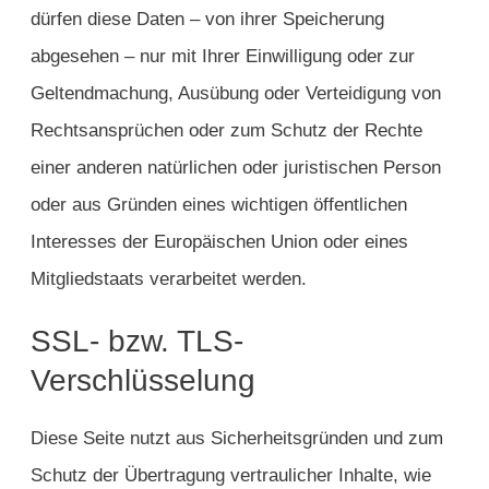
dürfen diese Daten – von ihrer Speicherung
abgesehen – nur mit Ihrer Einwilligung oder zur
Geltendmachung, Ausübung oder Verteidigung von
Rechtsansprüchen oder zum Schutz der Rechte
einer anderen natürlichen oder juristischen Person
oder aus Gründen eines wichtigen öffentlichen
Interesses der Europäischen Union oder eines
Mitgliedstaats verarbeitet werden.
SSL- bzw. TLS-
Verschlüsselung
Diese Seite nutzt aus Sicherheitsgründen und zum
Schutz der Übertragung vertraulicher Inhalte, wie