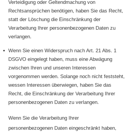
Verteidigung oder Geltendmachung von
Rechtsansprüchen benötigen, haben Sie das Recht,
statt der Löschung die Einschränkung der
Verarbeitung Ihrer personenbezogenen Daten zu
verlangen.
Wenn Sie einen Widerspruch nach Art. 21 Abs. 1
DSGVO eingelegt haben, muss eine Abwägung
zwischen Ihren und unseren Interessen
vorgenommen werden. Solange noch nicht feststeht,
wessen Interessen überwiegen, haben Sie das
Recht, die Einschränkung der Verarbeitung Ihrer
personenbezogenen Daten zu verlangen.
Wenn Sie die Verarbeitung Ihrer
personenbezogenen Daten eingeschränkt haben,