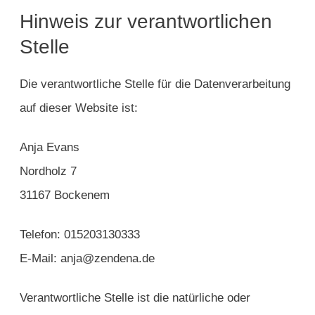
Hinweis zur verantwortlichen
Stelle
Die verantwortliche Stelle für die Datenverarbeitung
auf dieser Website ist:
Anja Evans
Nordholz 7
31167 Bockenem
Telefon: 015203130333
E-Mail: anja@zendena.de
Verantwortliche Stelle ist die natürliche oder