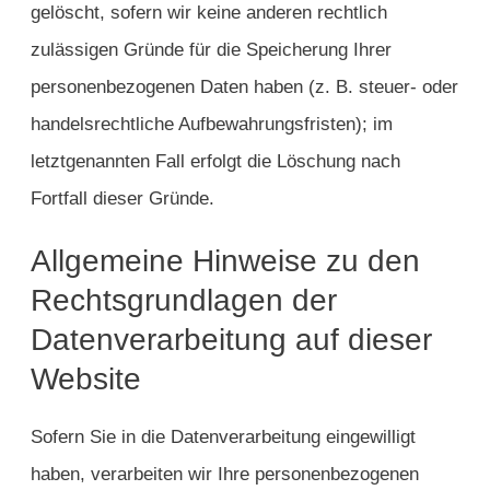
gelöscht, sofern wir keine anderen rechtlich
zulässigen Gründe für die Speicherung Ihrer
personenbezogenen Daten haben (z. B. steuer- oder
handelsrechtliche Aufbewahrungsfristen); im
letztgenannten Fall erfolgt die Löschung nach
Fortfall dieser Gründe.
Allgemeine Hinweise zu den
Rechtsgrundlagen der
Datenverarbeitung auf dieser
Website
Sofern Sie in die Datenverarbeitung eingewilligt
haben, verarbeiten wir Ihre personenbezogenen