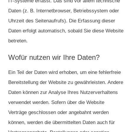
IT-Systeme erfasst. Das sind vor allem technische
Daten (z. B. Internetbrowser, Betriebssystem oder
Uhrzeit des Seitenaufrufs). Die Erfassung dieser
Daten erfolgt automatisch, sobald Sie diese Website
betreten.
Wofür nutzen wir Ihre Daten?
Ein Teil der Daten wird erhoben, um eine fehlerfreie
Bereitstellung der Website zu gewährleisten. Andere
Daten können zur Analyse Ihres Nutzerverhaltens
verwendet werden. Sofern über die Website
Verträge geschlossen oder angebahnt werden
können, werden die übermittelten Daten auch für